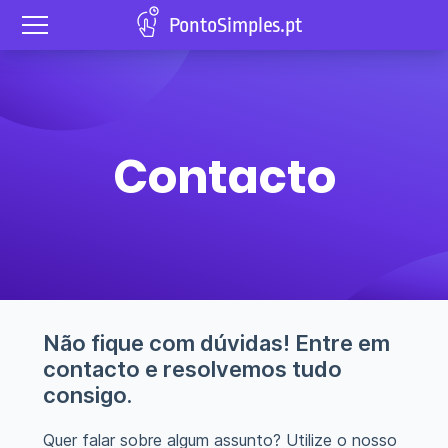
PontoSimples.pt
Contacto
Não fique com dúvidas! Entre em
contacto e resolvemos tudo
consigo.
Quer falar sobre algum assunto? Utilize o nosso