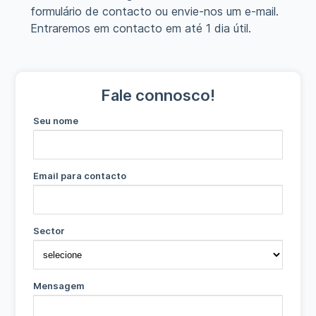
formulário de contacto ou envie-nos um e-mail.
Entraremos em contacto em até 1 dia útil.
Fale connosco!
Seu nome
Email para contacto
Sector
Mensagem