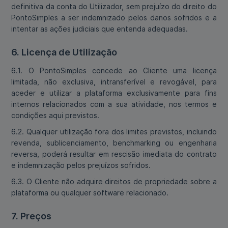
definitiva da conta do Utilizador, sem prejuízo do direito do
PontoSimples a ser indemnizado pelos danos sofridos e a
intentar as ações judiciais que entenda adequadas.
6. Licença de Utilização
6.1. O PontoSimples concede ao Cliente uma licença
limitada, não exclusiva, intransferível e revogável, para
aceder e utilizar a plataforma exclusivamente para fins
internos relacionados com a sua atividade, nos termos e
condições aqui previstos.
6.2. Qualquer utilização fora dos limites previstos, incluindo
revenda, sublicenciamento, benchmarking ou engenharia
reversa, poderá resultar em rescisão imediata do contrato
e indemnização pelos prejuízos sofridos.
6.3. O Cliente não adquire direitos de propriedade sobre a
plataforma ou qualquer software relacionado.
7. Preços