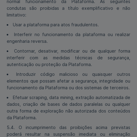
normal funcionamento da Plataforma. As seguintes
condutas são proibidas a título exemplificativo e não
limitativo:
Usar a plataforma para atos fraudulentos.
Interferir no funcionamento da plataforma ou realizar
engenharia reversa.
Contornar, desativar, modificar ou de qualquer forma
interferir com as medidas técnicas de segurança,
autenticação ou proteção da Plataforma.
Introduzir código malicioso ou quaisquer outros
elementos que possam afetar a segurança, integridade ou
funcionamento da Plataforma ou dos sistemas de terceiros.
Efetuar scraping, data mining, extração automatizada de
dados, criação de bases de dados paralelas ou qualquer
outra forma de exploração não autorizada dos conteúdos
da Plataforma.
5.4. O incumprimento das proibições acima previstas
poderá resultar na suspensão imediata ou eliminação