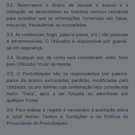
3.2. Reservamos o direito de recusar o acesso e a
utilização se detectarmos ou tivermos motivos razoáveis
para acreditar que as informações fornecidas são falsas,
inexactas, fraudulentas ou incompletas.
3.3. As credenciais (login, palavra-passe, etc.) são pessoais
e intransmissíveis. O Utilizador é responsável por guardá-
las em segurança.
3.4. Qualquer uso da conta será considerado como feito
pelo Utilizador titular da mesma.
3.5. O PontoSimples não se responsabiliza por palavra-
passe de acesso extraviadas, perdidas, modificadas pelo
Utilizador, ou por senhas cuja combinação seja considerada
muito “fraca”, apta a ser forçada ou adivinhada por
qualquer forma.
3.6. Para realizar o registo é necessário a aceitação plena
e total destes Termos e Condições e da
Política de
Privacidade
do PontoSimples.