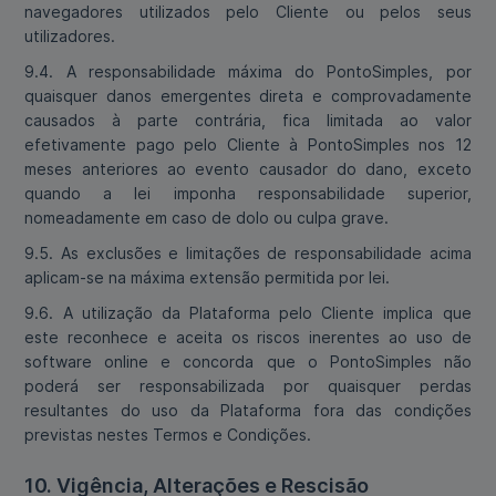
navegadores utilizados pelo Cliente ou pelos seus
utilizadores.
9.4. A responsabilidade máxima do PontoSimples, por
quaisquer danos emergentes direta e comprovadamente
causados à parte contrária, fica limitada ao valor
efetivamente pago pelo Cliente à PontoSimples nos 12
meses anteriores ao evento causador do dano, exceto
quando a lei imponha responsabilidade superior,
nomeadamente em caso de dolo ou culpa grave.
9.5. As exclusões e limitações de responsabilidade acima
aplicam-se na máxima extensão permitida por lei.
9.6. A utilização da Plataforma pelo Cliente implica que
este reconhece e aceita os riscos inerentes ao uso de
software online e concorda que o PontoSimples não
poderá ser responsabilizada por quaisquer perdas
resultantes do uso da Plataforma fora das condições
previstas nestes Termos e Condições.
10. Vigência, Alterações e Rescisão