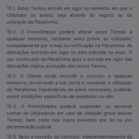
10.1. Estes Termos entram em vigor no momento em que o
Utilizador os aceita, seja através do registo ou da
utilização da Plataforma.
10.2. O PontoSimples poderá alterar estes Termos a
qualquer momento, mediante aviso prévio ao Utilizador,
nomeadamente por e-mail ou notificação na Plataforma. As
alterações entrarão em vigor na data indicada no aviso. O
uso continuado da Plataforma após a entrada em vigor das
alterações implica aceitação dos novos Termos.
10.3. O Cliente pode rescindir o contrato a qualquer
momento, encerrando a sua conta e cessando a utilização
da Plataforma. Dependendo do plano contratado, poderão
existir condições específicas de reembolso ou não.
10.4. O PontoSimples poderá suspender ou encerrar
contas de Utilizadores em caso de violação grave destes
Termos, bem como nos casos previstos por lei ou por
determinação judicial.
10.5. Após a rescisão do contrato, independentemente da