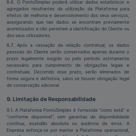
8.6. O PontoSimples poderá utilizar dados estatísticos e
agregados resultantes da utilização da Plataforma para
efeitos de melhoria e desenvolvimento dos seus serviços,
assegurando que tais dados se encontram previamente
anonimizados e não permitem a identificação do Cliente ou
dos seus utilizadores.
8.7. Após a cessação da relação contratual, os dados
pessoais do Cliente serão conservados apenas durante o
prazo legalmente exigido ou pelo período estritamente
necessário para cumprimento de obrigações legais e
contratuais. Decorrido esse prazo, serão eliminados de
forma segura e definitiva, salvo se houver obrigação legal
de conservação adicional.
9. Limitação de Responsabilidade
9.1. A Plataforma PontoSimples é fornecida “como está” e
“conforme disponível”, sem garantias de disponibilidade
contínua, exatidão absoluta ou ausência de erros. A
Empresa esforça-se por manter a Plataforma operacional,