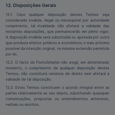
12. Disposições Gerais
12.1. Caso qualquer disposição destes Termos seja
considerada inválida, ilegal ou inexequível por autoridade
competente, tal invalidade não afetará a validade das
restantes disposições, que permanecerão em pleno vigor.
A disposição inválida será substituída ou ajustada por outra
que produza efeitos jurídicos e económicos o mais próximo
possível da intenção original, na máxima extensão permitida
por lei.
12.2. O facto do PontoSimples não exigir, em determinado
momento, o cumprimento de qualquer disposição destes
Termos, não constituirá renúncia de direito nem afetará a
validade de tal disposição.
12.3. Estes Termos constituem o acordo integral entre as
partes relativamente ao seu objeto, substituindo quaisquer
comunicações, propostas ou entendimentos anteriores,
verbais ou escritos.