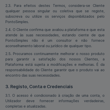
2.3. Para efeitos destes Termos, considera-se Cliente
qualquer pessoa singular ou coletiva que se registe,
subscreva ou utilize os serviços disponibilizados pelo
PontoSimples.
2.4. O Cliente confirma que avaliou a plataforma e que esta
atende às suas necessidades, estando ciente de que
PontoSimples não é um consultor e não fornece
aconselhamento laboral ou jurídico de qualquer tipo.
2.5. Procuramos continuamente melhorar o nosso produto
para garantir a satisfação dos nossos Clientes, a
Plataforma está sujeita a modificações e melhorias. É da
responsabilidade do Cliente garantir que o produto vai ao
encontro das suas necessidades.
3. Registo, Conta e Credenciais
3.1. O acesso é condicionado à criação de uma conta, o
Utilizador deve fornecer informações verdadeiras,
completas e atualizadas.