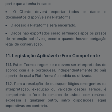
parte que a tenha iniciado:
O Cliente deverá exportar todos os dados e
documentos disponíveis na Plataforma.
O acesso à Plataforma será encerrado.
Dados não exportados serão eliminados após os prazos
de retenção aplicáveis, exceto quando houver obrigação
legal de conservação.
11. Legislação Aplicável e Foro Competente
11.1. Estes Termos regem-se e devem ser interpretados de
acordo com a lei portuguesa, independentemente do país
a partir do qual a Plataforma é acedida ou utilizada.
11.2. Para a resolução de quaisquer litígios emergentes da
interpretação, execução ou validade destes Termos, é
competente o foro da comarca de Lisboa, com renúncia
expressa a qualquer outro, salvo disposições legais
imperativas em contrário.